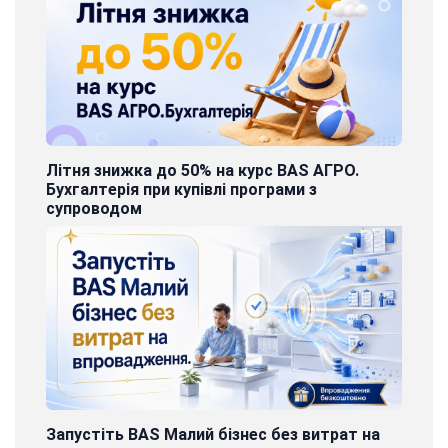
Літня знижка до 50% на курс BAS АГРО.
Бухгалтерія при купівлі програми з
супроводом
Запустіть BAS Малий бізнес без витрат на