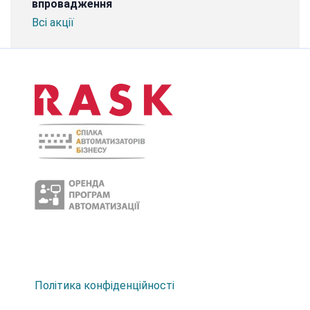
впровадження
Всі акції
Політика конфіденційності