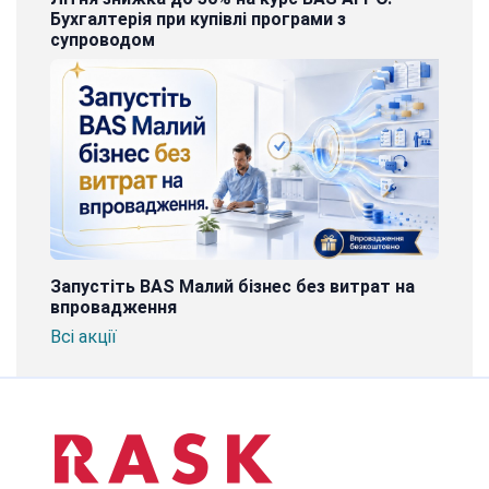
Бухгалтерія при купівлі програми з
супроводом
Запустіть BAS Малий бізнес без витрат на
впровадження
Всі акції