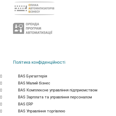
Політика конфіденційності
BAS Бухгалтерія
BAS Малий бізнес
BAS Комплексне управління підприємством
BAS Зарплата та управління персоналом
BAS ERP
BAS Управління торгівлею