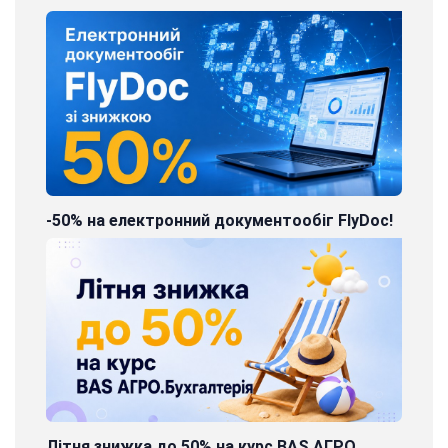
-50% на електронний документообіг FlyDoc!
Літня знижка до 50% на курс BAS АГРО.