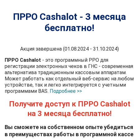
ПРРО Cashalot - 3 месяца
бесплатно!
Акция завершена (01.08.2024 - 31.10.2024)
ПРРО Cashalot
- это программный РРО для
регистрации электронных чеков в ГНС - современная
альтернатива традиционным кассовым аппаратам.
Может работать как отдельный веб-сервис на любом
устройстве, так и легко интегрируется с учетными
программами BAS.
Подробнее >>
Получите доступ к ПРРО Cashalot
на 3 месяца бесплатно!
Вы сможете на собственном опыте убедиться
в преимуществах работы в программной кассе