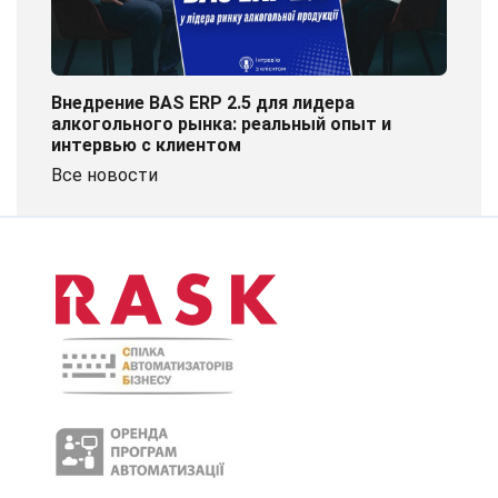
Внедрение BAS ERP 2.5 для лидера
алкогольного рынка: реальный опыт и
интервью с клиентом
Все новости