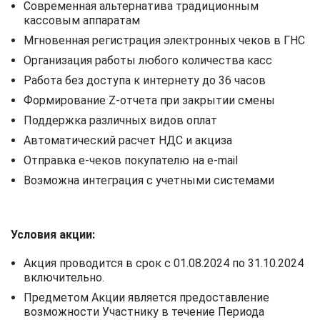
Современная альтернатива традиционным
кассовым аппаратам
Мгновенная регистрация электронных чеков в ГНС
Организация работы любого количества касс
Работа без доступа к интернету до 36 часов
Формирование Z-отчета при закрытии смены
Поддержка различных видов оплат
Автоматический расчет НДС и акциза
Отправка е-чеков покупателю на e-mail
Возможна интеграция с учетными системами
Условия акции:
Акция проводится в срок с 01.08.2024 по 31.10.2024
включительно.
Предметом Акции является предоставление
возможности Участнику в течение Периода