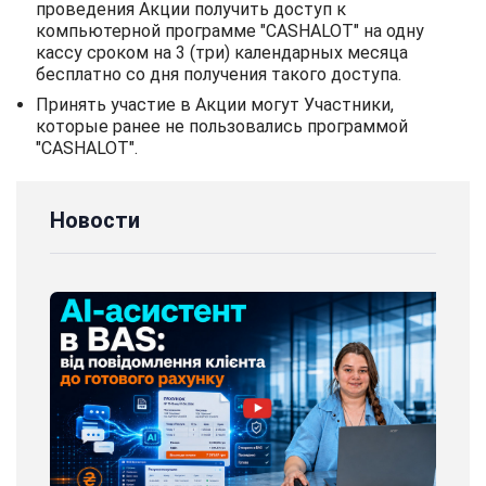
проведения Акции получить доступ к
компьютерной программе "CASHALOT" на одну
кассу сроком на 3 (три) календарных месяца
бесплатно со дня получения такого доступа.
Принять участие в Акции могут Участники,
которые ранее не пользовались программой
"CASHALOT".
Новости