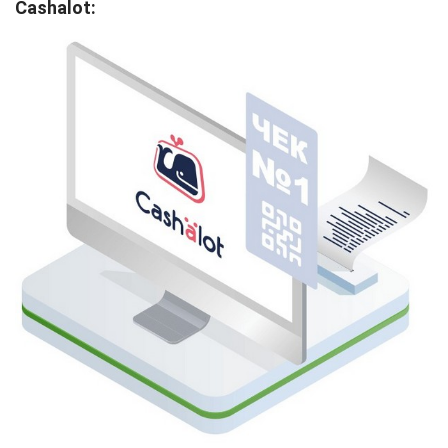
Cashalot: