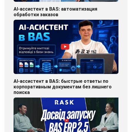
AI-ассистент в BAS: автоматизация
обработки заказов
AI-ассистент в BAS: быстрые ответы по
корпоративным документам без лишнего
поиска