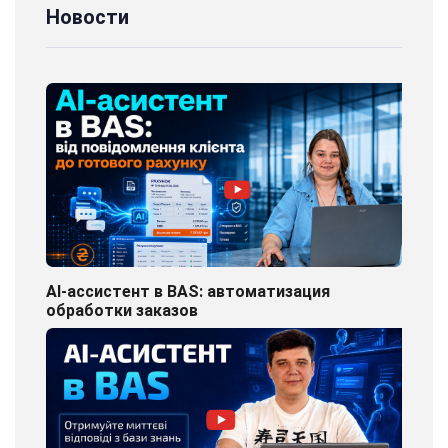
Новости
AI-ассистент в BAS: автоматизация
обработки заказов