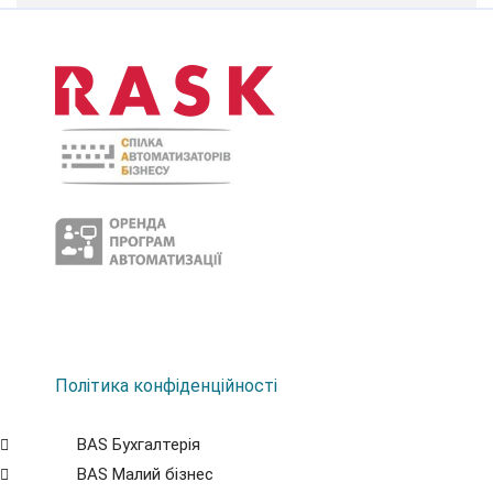
Політика конфіденційності
BAS Бухгалтерія
BAS Малий бізнес