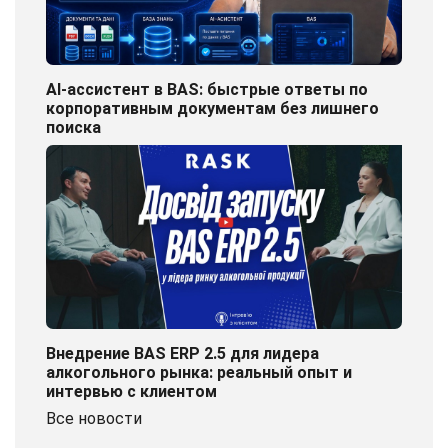
AI-ассистент в BAS: быстрые ответы по
корпоративным документам без лишнего
поиска
Внедрение BAS ERP 2.5 для лидера
алкогольного рынка: реальный опыт и
интервью с клиентом
Все новости