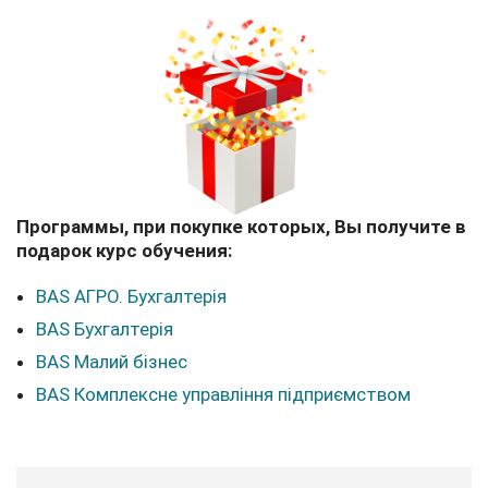
Программы, при покупке которых, Вы получите в
подарок курс обучения:
BAS АГРО. Бухгалтерія
BAS Бухгалтерія
BAS Малий бізнес
BAS Комплексне управління підприємством