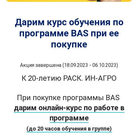
Дарим курс обучения по
программе BAS при ее
покупке
Акция завершена (18.09.2023 - 06.10.2023)
К 20-летию РАСК. ИН-АГРО
При покупке программы BAS
дарим онлайн-курс по работе в
программе
(до 20 часов обучения в группе)