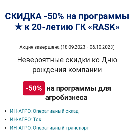
СКИДКА -50% на программы
★ к 20-летию ГК «RASK»
Акция завершена (18.09.2023 - 06.10.2023)
Невероятные скидки ко Дню
рождения компании
-50%
на программы для
агробизнеса
ИН-АГРО: Оперативный склад
ИН-АГРО: Ток
ИН-АГРО: Оперативный транспорт