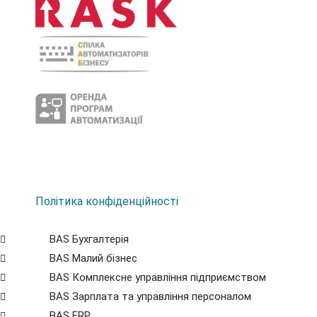
Політика конфіденційності
BAS Бухгалтерія
BAS Малий бізнес
BAS Комплексне управління підприємством
BAS Зарплата та управління персоналом
BAS ERP