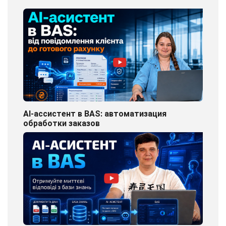
AI-ассистент в BAS: автоматизация
обработки заказов