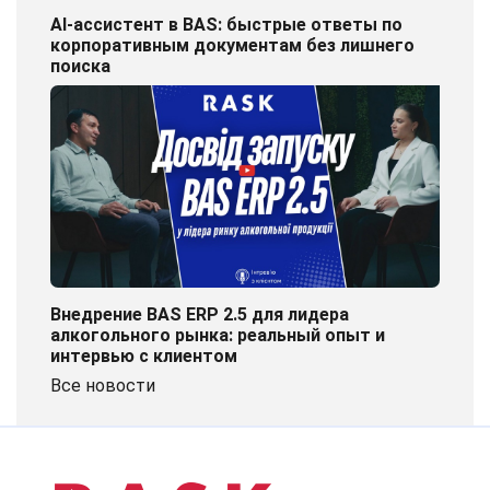
AI-ассистент в BAS: быстрые ответы по
корпоративным документам без лишнего
поиска
Внедрение BAS ERP 2.5 для лидера
алкогольного рынка: реальный опыт и
интервью с клиентом
Все новости