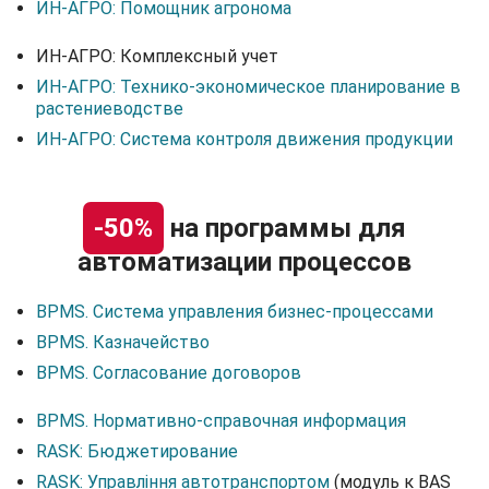
ИН-АГРО: Помощник агронома
ИН-АГРО: Комплексный учет
ИН-АГРО: Технико-экономическое планирование в
растениеводстве
ИН-АГРО: Система контроля движения продукции
-50%
на программы для
автоматизации процессов
BPMS. Система управления бизнес-процессами
BPMS. Казначейство
BPMS. Согласование договоров
BPMS. Нормативно-справочная информация
RASK: Бюджетирование
RASK: Управління автотранспортом
(модуль к BAS