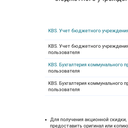
KBS. Учет бюджетного учреждени
KBS. Учет бюджетного учреждения
пользователя
KBS. Бухгалтерия коммунального 
пользователя
KBS. Бухгалтерия коммунального п
пользователя
Для получения акционной скидки
предоставить оригинал или копию