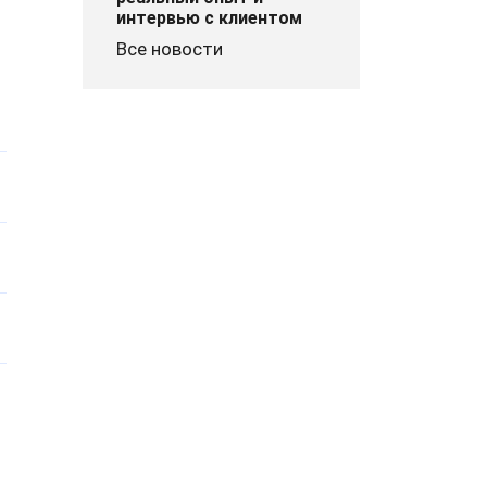
интервью с клиентом
Все новости