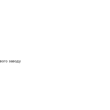
ового заводу