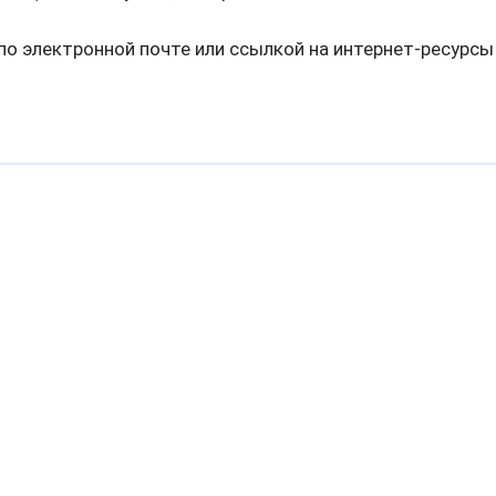
о электронной почте или ссылкой на интернет-ресурсы