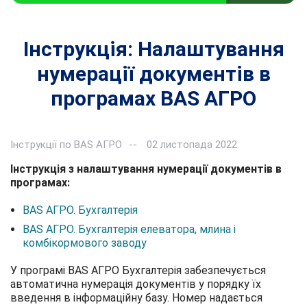
Інструкція: Налаштування
нумерації документів в
програмах BAS АГРО
Інструкції по BAS АГРО
02 листопада 2022
Інструкція з налаштування нумерації документів в
програмах:
BAS АГРО. Бухгалтерія
BAS АГРО. Бухгалтерія елеватора, млина і
комбікормового заводу
У програмі BAS АГРО Бухгалтерія забезпечується
автоматична нумерація документів у порядку їх
введення в інформаційну базу. Номер надається