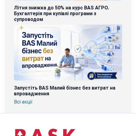
Літня знижка до 50% на курс BAS АГРО.
Бухгалтерія при купівлі програми з
супроводом
Запустіть BAS Малий бізнес без витрат на
впровадження
Всі акції