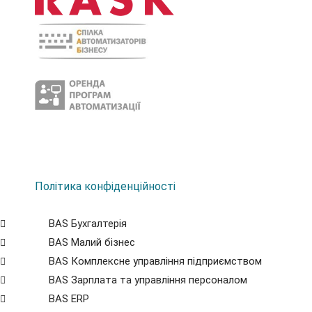
Політика конфіденційності
BAS Бухгалтерія
BAS Малий бізнес
BAS Комплексне управління підприємством
BAS Зарплата та управління персоналом
BAS ERP