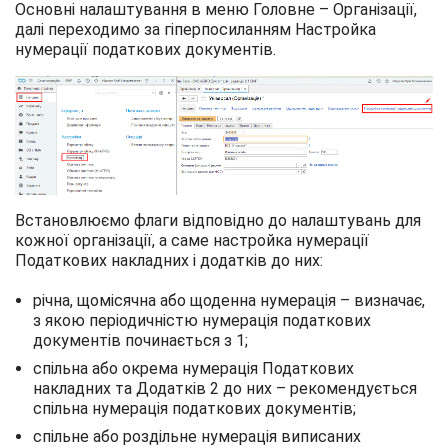
Основні налаштування в меню Головне – Організації,
далі переходимо за гіперпосиланням Настройка
нумерації податкових документів.
Встановлюємо флаги відповідно до налаштувань для
кожної організації, а саме настройка нумерації
Податкових накладних і додатків до них:
річна, щомісячна або щоденна нумерація – визначає,
з якою періодичністю нумерація податкових
документів починається з 1;
спільна або окрема нумерація Податкових
накладних та Додатків 2 до них – рекомендується
спільна нумерація податкових документів;
спільне або роздільне нумерація виписаних