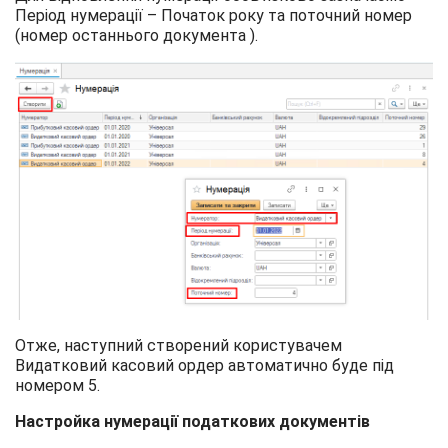
Період нумерації – Початок року та поточний номер
(номер останнього документа ).
Отже, наступний створений користувачем
Видатковий касовий ордер автоматично буде під
номером 5.
Настройка нумерації податкових документів