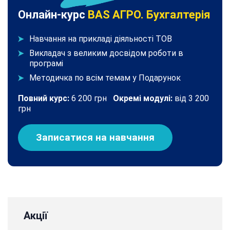
Онлайн-курс
BAS АГРО. Бухгалтерія
Навчання на прикладі діяльності ТОВ
Викладач з великим досвідом роботи в
програмі
Методичка по всім темам у Подарунок
Повний курс:
6 200 грн
Окремі модулі:
від 3 200
грн
Записатися на навчання
Акції