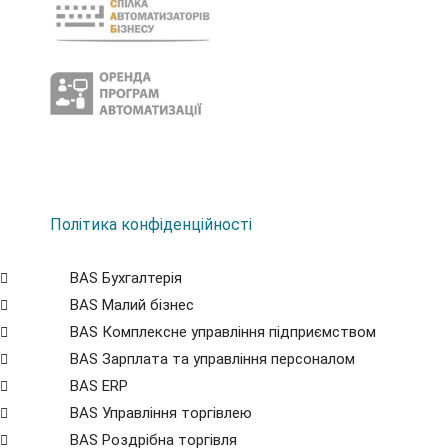
Політика конфіденційності
BAS Бухгалтерія
BAS Малий бізнес
BAS Комплексне управління підприємством
BAS Зарплата та управління персоналом
BAS ERP
BAS Управління торгівлею
BAS Роздрібна торгівля