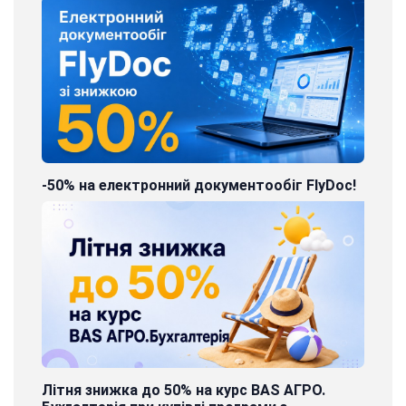
-50% на електронний документообіг FlyDoc!
Літня знижка до 50% на курс BAS АГРО.