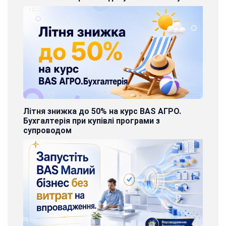
Літня знижка до 50% на курс BAS АГРО.
Бухгалтерія при купівлі програми з
супроводом