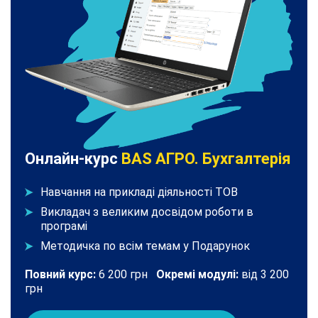
Онлайн-курс
BAS АГРО. Бухгалтерія
Навчання на прикладі діяльності ТОВ
Викладач з великим досвідом роботи в
програмі
Методичка по всім темам у Подарунок
Повний курс:
6 200 грн
Окремі модулі:
від 3 200
грн