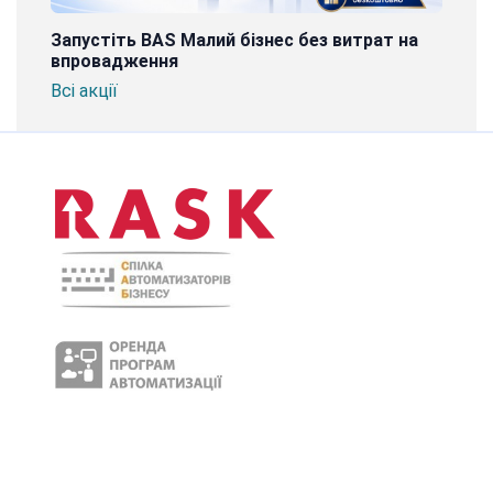
Запустіть BAS Малий бізнес без витрат на
впровадження
Всі акції