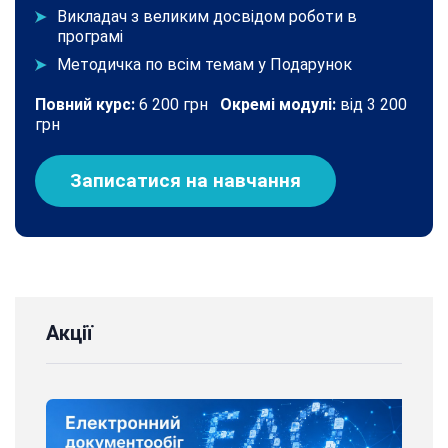
Викладач з великим досвідом роботи в
програмі
Методичка по всім темам у Подарунок
Повний курс:
6 200 грн
Окремі модулі:
від 3 200
грн
Записатися на навчання
Акції