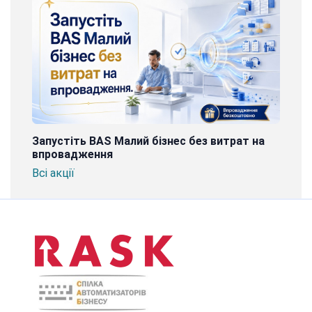
Запустіть BAS Малий бізнес без витрат на
впровадження
Всі акції