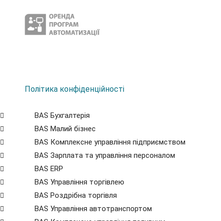
Політика конфіденційності
BAS Бухгалтерія
BAS Малий бізнес
BAS Комплексне управління підприємством
BAS Зарплата та управління персоналом
BAS ERP
BAS Управління торгівлею
BAS Роздрібна торгівля
BAS Управління автотранспортом