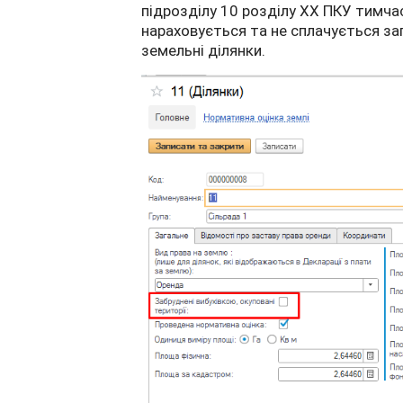
підрозділу 10 розділу ХХ ПКУ тимчас
нараховується та не сплачується за
земельні ділянки.