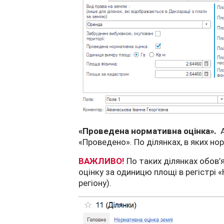
«Проведена нормативна оцінка».
«Проведено». По ділянках, в яких но
ВАЖЛИВО!
По таких ділянках обов
оцінку за одиницю площі в регістрі «
регіону).