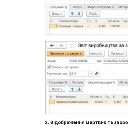
2. Відображення мертвих та зворо