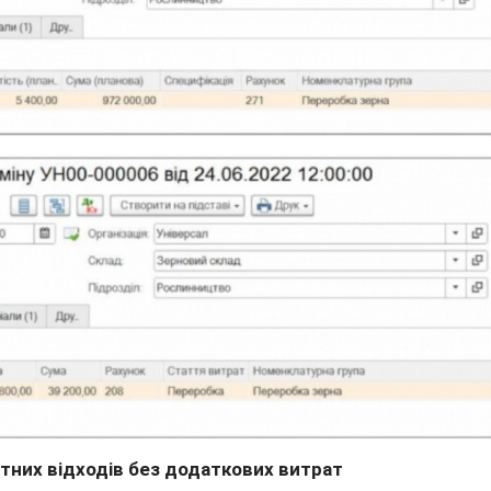
тних відходів без додаткових витрат